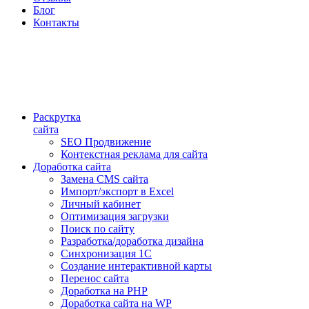
Блог
Контакты
Раскрутка
сайта
SEO Продвижение
Контекстная реклама для сайта
Доработка сайта
Замена CMS сайта
Импорт/экспорт в Excel
Личный кабинет
Оптимизация загрузки
Поиск по сайту
Разработка/доработка дизайна
Синхронизация 1С
Создание интерактивной карты
Перенос сайта
Доработка на PHP
Доработка сайта на WP