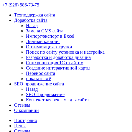
+7 (926)
586-73-75
Техподдержка сайта
Доработка сайта
Назад
Замена CMS сайта
Импорт/экспорт в Excel
Личный кабинет
Оптимизация загрузки
Поиск по сайту установка и настройка
Разработка и доработка дизайна
Синхронизация 1С с сайтом
Создание интерактивной карты
Перенос сайта
показать всё
SEO продвижение сайта
Назад
SEO Продвижение
Контекстная реклама для сайта
Отзывы
О компании
Портфолио
Цены
Отзывы