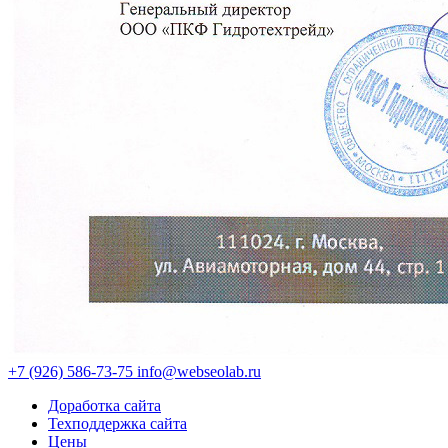
+7 (926)
586-73-75
info@webseolab.ru
Доработка сайта
Техподдержка сайта
Цены