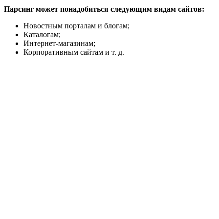
Парсинг может понадобиться следующим видам сайтов:
Новостным порталам и блогам;
Каталогам;
Интернет-магазинам;
Корпоративным сайтам и т. д.