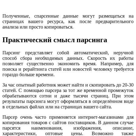
Полученные, спарсенные данные могут размещаться на
страницах вашего ресурса, как после предварительного
анализа или просто копироваться.
Практический смысл парсинга
Парсинг представляет собой автоматический, неручной
способ сбора необходимых данных. Скорость их работы
позволяет существенно экономить время. Например, для
поиска и рерайтинга статей или новостей человеку требуется
гораздо больше времени.
За час опытный работник может найти и скопировать до 20-30
статей. С помощью парсера за тот же временной промежуток
обрабатываются сотни и даже тысячи страниц. При этом
результаты парсинга могут оформляться в определённом виде
в отдельных файлах или на страницах вашего сайта.
Парсер очень часто применяется интернет-магазинами для
копирования товаров с сайтов поставщиков. В данном случае
парсятся наименования, изображения, описание,
характеристики, оптовые цены. Возможно также