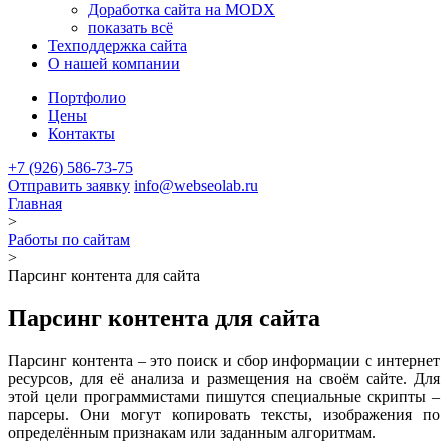
Доработка сайта на MODX
показать всё
Техподдержка сайта
О нашей компании
Портфолио
Цены
Контакты
+7 (926)
586-73-75
Отправить заявку
info@webseolab.ru
Главная
>
Работы по сайтам
>
Парсинг контента для сайта
Парсинг контента для сайта
Парсинг контента – это поиск и сбор информации с интернет
ресурсов, для её анализа и размещения на своём сайте. Для
этой цели программистами пишутся специальные скрипты –
парсеры. Они могут копировать тексты, изображения по
определённым признакам или заданным алгоритмам.