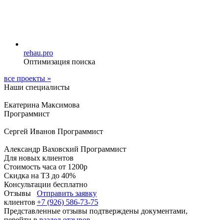
rehau.pro
Оптимизация поиска
все проекты »
Наши специалисты
Екатерина Максимова
Программист
Сергей Иванов Программист
Александр Ваховский Программист
Для новых клиентов
Стоимость часа от
1200р
Скидка на ТЗ
до 40%
Консультации
бесплатно
Отзывы
Отправить заявку
клиентов
+7 (926) 586-73-75
Представленные отзывы подтверждены документами,
перейти в
раздел отзывов
.