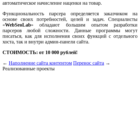
автоматическое начисление наценки на товар.
Функциональность парсера определяется заказчиком на
основе своих потребностей, целей и задач. Специалисты
«
WebSeoLab
» обладают большим опытом разработки
парсеров любой сложности. Данные программы могут
писаться, как для исполнения своих функций с отдельного
хоста, так и внутри админ-панели сайта.
СТОИМОСТЬ: от 10 000 рублей!
←
Наполнение сайта контентом
Перенос сайта
→
Реализованные проекты