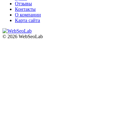
Отзывы
Контакты
О компании
Карта сайта
© 2026 WebSeoLab