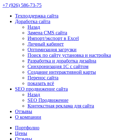
+7 (926)
586-73-75
Техподдержка сайта
Доработка сайта
Назад
Замена CMS сайта
Импорт/экспорт в Excel
Личный кабинет
Оптимизация загрузки
Поиск по сайту установка и настройка
Разработка и доработка дизайна
Синхронизация 1С с сайтом
Создание интерактивной карты
Перенос сайта
показать всё
SEO продвижение сайта
Назад
SEO Продвижение
Контекстная реклама для сайта
Отзывы
О компании
Портфолио
Цены
Отзывы