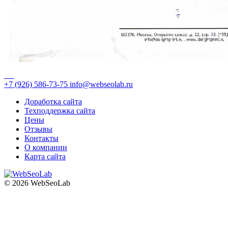
+7 (926)
586-73-75
info@webseolab.ru
Доработка сайта
Техподдержка сайта
Цены
Отзывы
Контакты
О компании
Карта сайта
© 2026 WebSeoLab