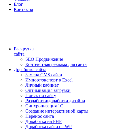
Блог
Контакты
Раскрутка
сайта
SEO Продвижение
Контекстная реклама для сайта
Доработка сайта
Замена CMS сайта
Импорт/экспорт в Excel
Личный кабинет
Оптимизация загрузки
Поиск по сайту
Разработка/доработка дизайна
Синхронизация 1С
Создание интерактивной карты
Перенос сайта
Доработка на PHP
Доработка сайта на WP