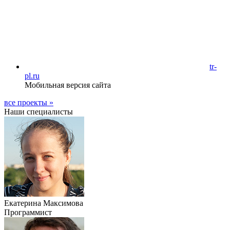
tr-
pl.ru
Мобильная версия сайта
все проекты »
Наши специалисты
Екатерина Максимова
Программист