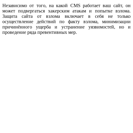
Независимо от того, на какой CMS работает ваш сайт, он
может подвергаться хакерским атакам и попытке взлома.
Защита сайта от взлома включает в себя не только
осуществление действий по факту взлома, минимизации
причинённого ущерба и устранение уязвимостей, но и
проведение ряда превентивных мер.