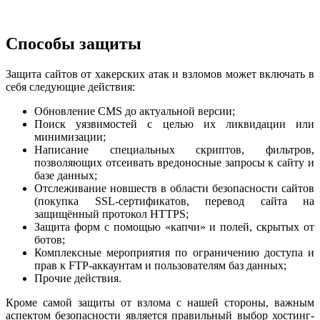
Способы защиты
Защита сайтов от хакерских атак и взломов может включать в
себя следующие действия:
Обновление CMS до актуальной версии;
Поиск уязвимостей с целью их ликвидации или
минимизации;
Написание специальных скриптов, фильтров,
позволяющих отсеивать вредоносные запросы к сайту и
базе данных;
Отслеживание новшеств в области безопасности сайтов
(покупка SSL-сертификатов, перевод сайта на
защищённый протокол HTTPS;
Защита форм с помощью «капчи» и полей, скрытых от
ботов;
Комплексные мероприятия по ограничению доступа и
прав к FTP-аккаунтам и пользователям баз данных;
Прочие действия.
Кроме самой защиты от взлома с нашей стороны, важным
аспектом безопасности является правильный выбор хостинг-