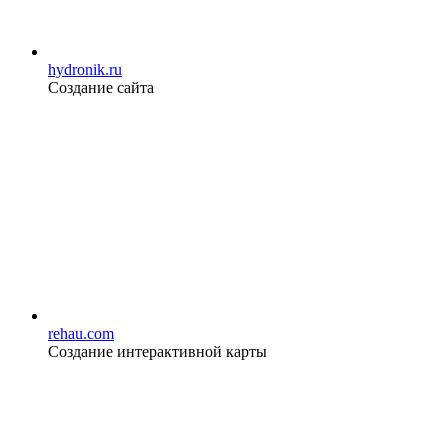
hydronik.ru
Создание сайта
rehau.com
Создание интерактивной карты