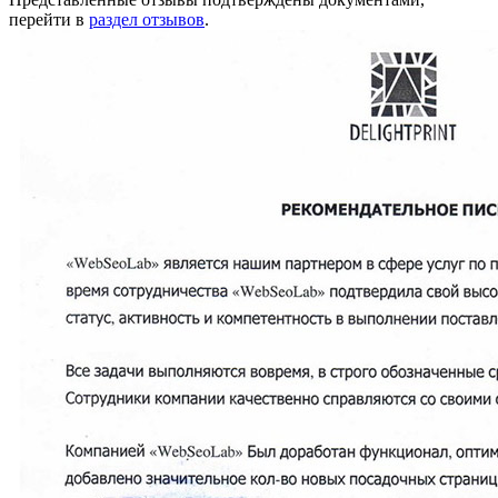
перейти в
раздел отзывов
.